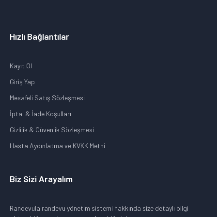
Hızlı Bağlantılar
Kayıt Ol
Giriş Yap
Mesafeli Satış Sözleşmesi
İptal & İade Koşulları
Gizlilik & Güvenlik Sözleşmesi
Hasta Aydınlatma ve KVKK Metni
Biz Sizi Arayalım
Randevula randevu yönetim sistemi hakkında size detaylı bilgi