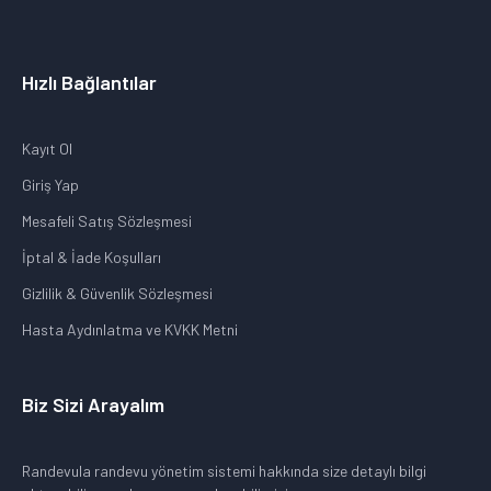
Hızlı Bağlantılar
Kayıt Ol
Giriş Yap
Mesafeli Satış Sözleşmesi
İptal & İade Koşulları
Gizlilik & Güvenlik Sözleşmesi
Hasta Aydınlatma ve KVKK Metni
Biz Sizi Arayalım
Randevula randevu yönetim sistemi hakkında size detaylı bilgi