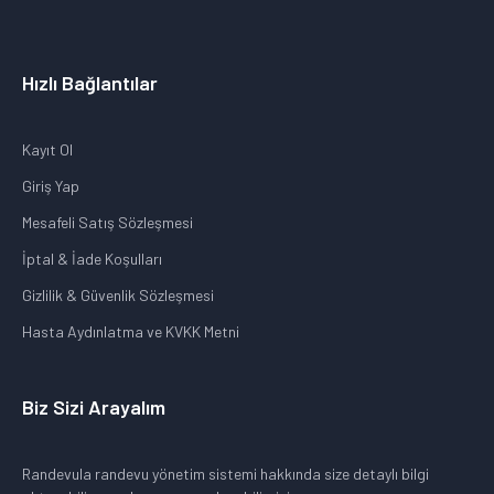
Hızlı Bağlantılar
Kayıt Ol
Giriş Yap
Mesafeli Satış Sözleşmesi
İptal & İade Koşulları
Gizlilik & Güvenlik Sözleşmesi
Hasta Aydınlatma ve KVKK Metni
Biz Sizi Arayalım
Randevula randevu yönetim sistemi hakkında size detaylı bilgi