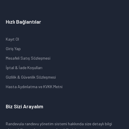
Hızlı Bağlantılar
Kayıt Ol
Giriş Yap
Mesafeli Satış Sözleşmesi
İptal & İade Koşulları
Gizlilik & Güvenlik Sözleşmesi
Hasta Aydınlatma ve KVKK Metni
Biz Sizi Arayalım
Randevula randevu yönetim sistemi hakkında size detaylı bilgi