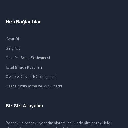
Hızlı Bağlantılar
Kayıt Ol
Giriş Yap
Mesafeli Satış Sözleşmesi
İptal & İade Koşulları
Gizlilik & Güvenlik Sözleşmesi
Hasta Aydınlatma ve KVKK Metni
Biz Sizi Arayalım
Randevula randevu yönetim sistemi hakkında size detaylı bilgi