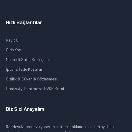
Hızlı Bağlantılar
Kayıt Ol
Giriş Yap
Mesafeli Satış Sözleşmesi
İptal & İade Koşulları
Gizlilik & Güvenlik Sözleşmesi
Hasta Aydınlatma ve KVKK Metni
Biz Sizi Arayalım
Randevula randevu yönetim sistemi hakkında size detaylı bilgi