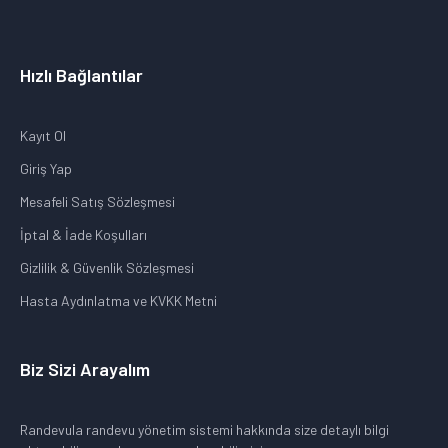
Hızlı Bağlantılar
Kayıt Ol
Giriş Yap
Mesafeli Satış Sözleşmesi
İptal & İade Koşulları
Gizlilik & Güvenlik Sözleşmesi
Hasta Aydınlatma ve KVKK Metni
Biz Sizi Arayalım
Randevula randevu yönetim sistemi hakkında size detaylı bilgi