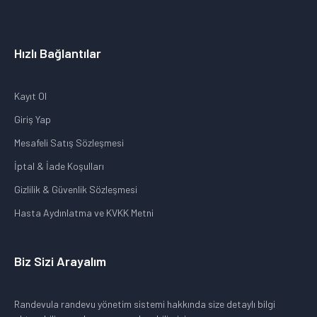
Hızlı Bağlantılar
Kayıt Ol
Giriş Yap
Mesafeli Satış Sözleşmesi
İptal & İade Koşulları
Gizlilik & Güvenlik Sözleşmesi
Hasta Aydınlatma ve KVKK Metni
Biz Sizi Arayalım
Randevula randevu yönetim sistemi hakkında size detaylı bilgi