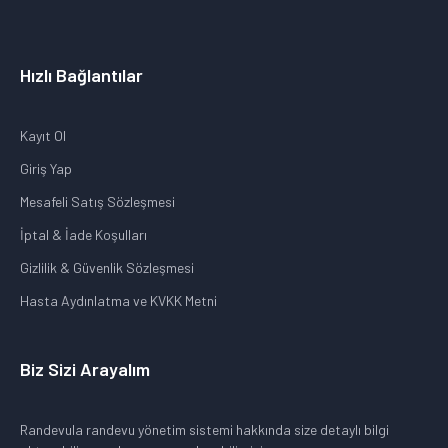
Hızlı Bağlantılar
Kayıt Ol
Giriş Yap
Mesafeli Satış Sözleşmesi
İptal & İade Koşulları
Gizlilik & Güvenlik Sözleşmesi
Hasta Aydınlatma ve KVKK Metni
Biz Sizi Arayalım
Randevula randevu yönetim sistemi hakkında size detaylı bilgi