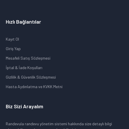
Hızlı Bağlantılar
Kayıt Ol
Giriş Yap
Mesafeli Satış Sözleşmesi
İptal & İade Koşulları
Gizlilik & Güvenlik Sözleşmesi
Hasta Aydınlatma ve KVKK Metni
Biz Sizi Arayalım
Randevula randevu yönetim sistemi hakkında size detaylı bilgi