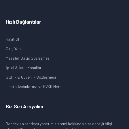
Hızlı Bağlantılar
Kayıt Ol
Giriş Yap
Mesafeli Satış Sözleşmesi
İptal & İade Koşulları
Gizlilik & Güvenlik Sözleşmesi
Hasta Aydınlatma ve KVKK Metni
Biz Sizi Arayalım
Randevula randevu yönetim sistemi hakkında size detaylı bilgi